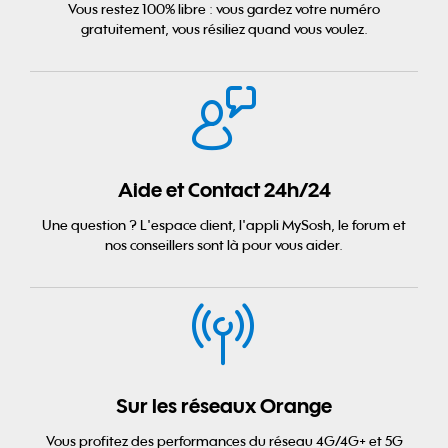
Vous restez 100% libre : vous gardez votre numéro
gratuitement, vous résiliez quand vous voulez.
Aide et Contact 24h/24
Une question ? L'espace client, l'appli MySosh, le forum et
nos conseillers sont là pour vous aider.
Sur les réseaux Orange
Vous profitez des performances du réseau 4G/4G+ et 5G