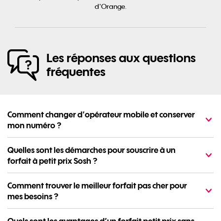
d'Orange.
Les
réponses aux questions
fréquentes
Comment changer d’opérateur mobile et conserver
mon numéro ?
Quelles sont les démarches pour souscrire à un
forfait à petit prix Sosh ?
Comment trouver le meilleur forfait pas cher pour
mes besoins ?