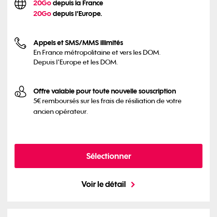
20Go
depuis la France
20Go
depuis l’Europe.
Appels et SMS/MMS illimités
En France métropolitaine et vers les DOM.
Depuis l'Europe et les DOM.
Offre valable pour toute nouvelle souscription
5€ remboursés sur les frais de résiliation de votre
ancien opérateur.
Sélectionner
Voir le détail