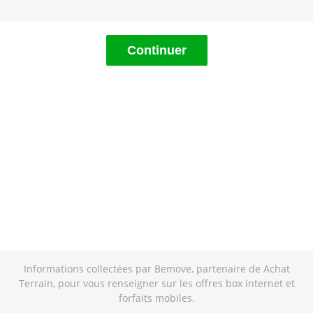
Continuer
Informations collectées par Bemove, partenaire de Achat
Terrain, pour vous renseigner sur les offres box internet et
forfaits mobiles.