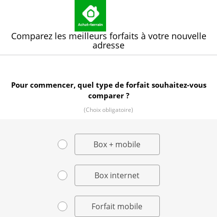
Comparez les meilleurs forfaits à votre nouvelle
adresse
Pour commencer, quel type de forfait souhaitez-vous
comparer ?
(Choix obligatoire)
Box + mobile
Box internet
Forfait mobile